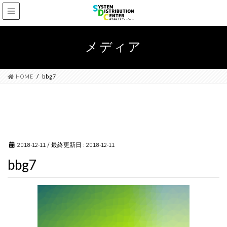
メディア
HOME
bbg7
2018-12-11
/ 最終更新日 :
2018-12-11
bbg7