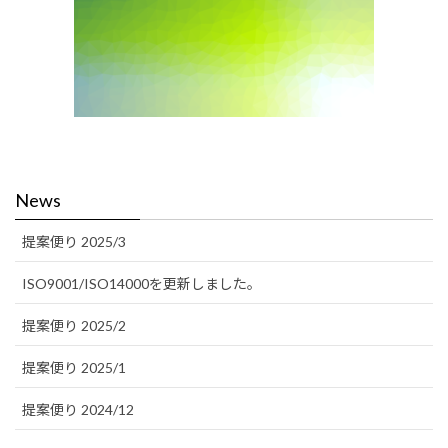
News
提案便り 2025/3
ISO9001/ISO14000を更新しました。
提案便り 2025/2
提案便り 2025/1
提案便り 2024/12