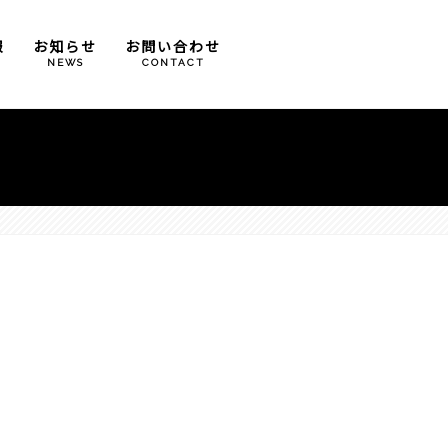
報
お知らせ
お問い合わせ
T
NEWS
CONTACT