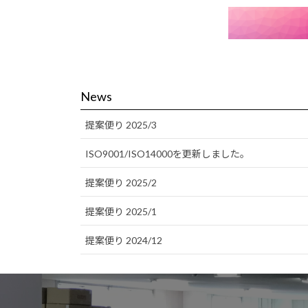
News
提案便り 2025/3
ISO9001/ISO14000を更新しました。
提案便り 2025/2
提案便り 2025/1
提案便り 2024/12