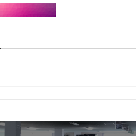
袋井パーツセンター