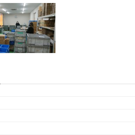
袋井パーツセンター