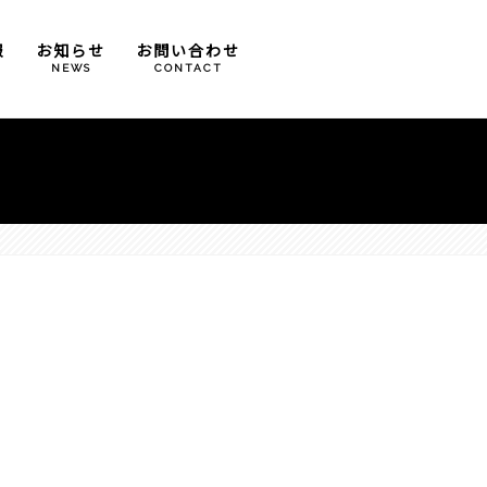
報
お知らせ
お問い合わせ
T
NEWS
CONTACT