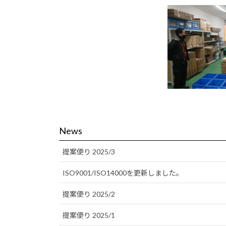
News
提案便り 2025/3
ISO9001/ISO14000を更新しました。
提案便り 2025/2
提案便り 2025/1