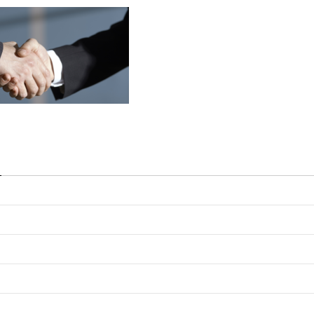
袋井パーツセンター