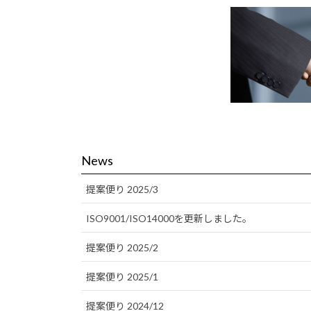
News
提案便り 2025/3
ISO9001/ISO14000を更新しました。
提案便り 2025/2
提案便り 2025/1
提案便り 2024/12