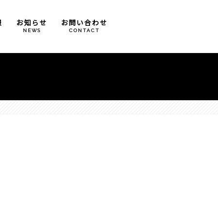
報
お知らせ
お問い合わせ
T
NEWS
CONTACT