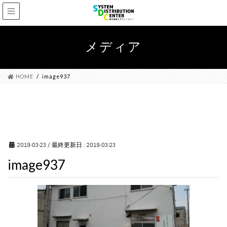
メディア
HOME
image937
2019-03-23
/ 最終更新日 :
2019-03-23
image937