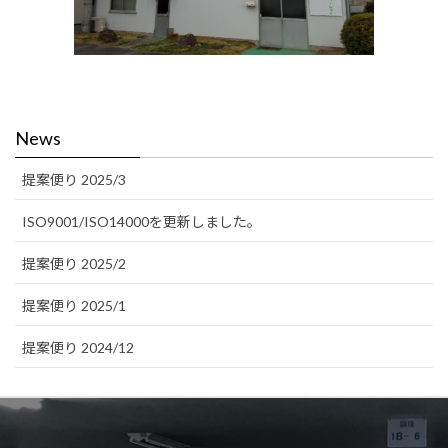
News
提案便り 2025/3
ISO9001/ISO14000を更新しました。
提案便り 2025/2
提案便り 2025/1
提案便り 2024/12