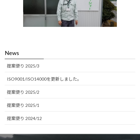
News
提案便り 2025/3
ISO9001/ISO14000を更新しました。
提案便り 2025/2
提案便り 2025/1
提案便り 2024/12