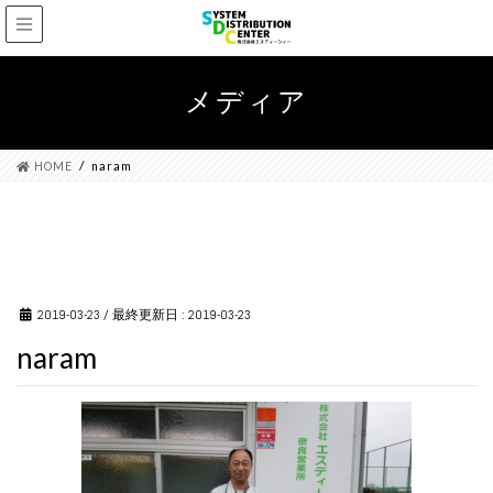
メディア
HOME
naram
2019-03-23
/ 最終更新日 :
2019-03-23
naram