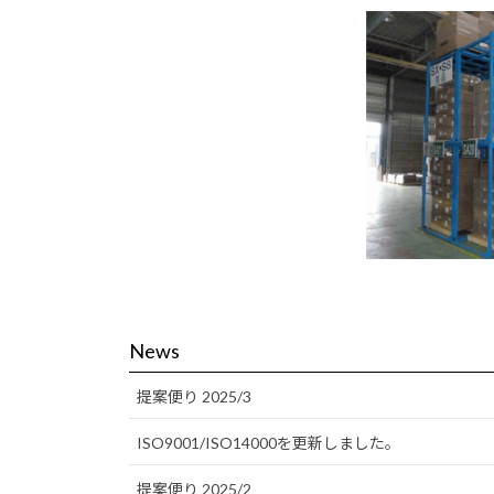
News
提案便り 2025/3
ISO9001/ISO14000を更新しました。
提案便り 2025/2