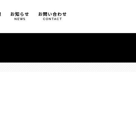
報
お知らせ
お問い合わせ
T
NEWS
CONTACT