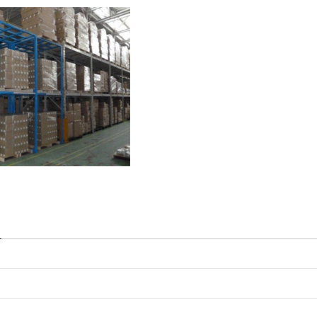
袋井パーツセンター