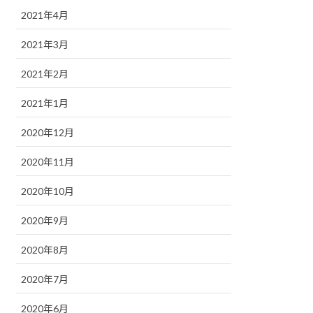
2021年4月
2021年3月
2021年2月
2021年1月
2020年12月
2020年11月
2020年10月
2020年9月
2020年8月
2020年7月
2020年6月