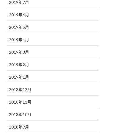
2019年7月
2019年6月
2019年5月
2019年4月
2019年3月
2019年2月
2019年1月
2018年12月
2018年11月
2018年10月
2018年9月