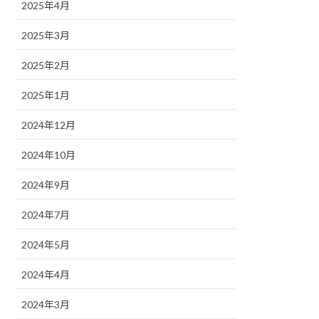
2025年4月
2025年3月
2025年2月
2025年1月
2024年12月
2024年10月
2024年9月
2024年7月
2024年5月
2024年4月
2024年3月