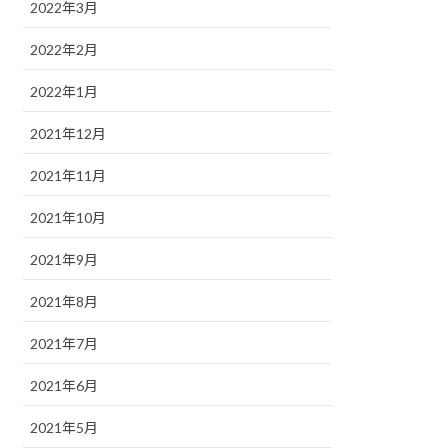
2022年3月
2022年2月
2022年1月
2021年12月
2021年11月
2021年10月
2021年9月
2021年8月
2021年7月
2021年6月
2021年5月