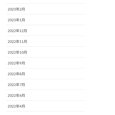
2023年2月
2023年1月
2022年12月
2022年11月
2022年10月
2022年9月
2022年8月
2022年7月
2022年6月
2022年4月