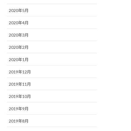
2020年5月
2020年4月
2020年3月
2020年2月
2020年1月
2019年12月
2019年11月
2019年10月
2019年9月
2019年8月