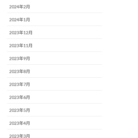
2024年2月
2024年1月
2023年12月
2023年11月
2023年9月
2023年8月
2023年7月
2023年6月
2023年5月
2023年4月
2023年3月