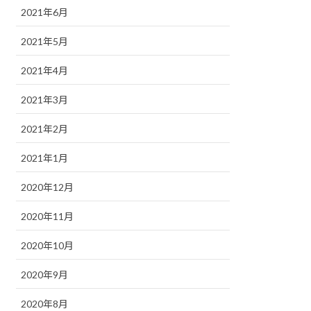
2021年6月
2021年5月
2021年4月
2021年3月
2021年2月
2021年1月
2020年12月
2020年11月
2020年10月
2020年9月
2020年8月