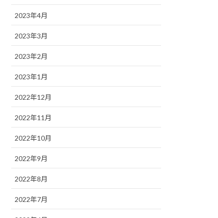
2023年4月
2023年3月
2023年2月
2023年1月
2022年12月
2022年11月
2022年10月
2022年9月
2022年8月
2022年7月