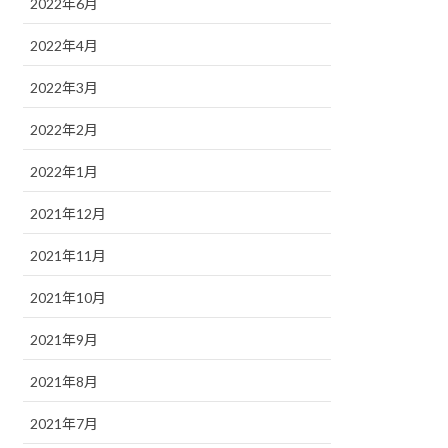
2022年6月
2022年4月
2022年3月
2022年2月
2022年1月
2021年12月
2021年11月
2021年10月
2021年9月
2021年8月
2021年7月