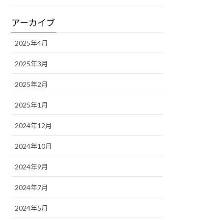
アーカイブ
2025年4月
2025年3月
2025年2月
2025年1月
2024年12月
2024年10月
2024年9月
2024年7月
2024年5月