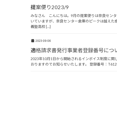
提案便り2023/9
みなさん こんにちは。9月の提案便りは奈良センタ
いていますが、奈良センター倉庫のピークは越えた感
義塾高校 […]
2023-09-06
適格請求書発行事業者登録番号につ
2023年10月1日から開始されるインボイス制度に
おりますのでお知らせいたします。 登録番号：T61200