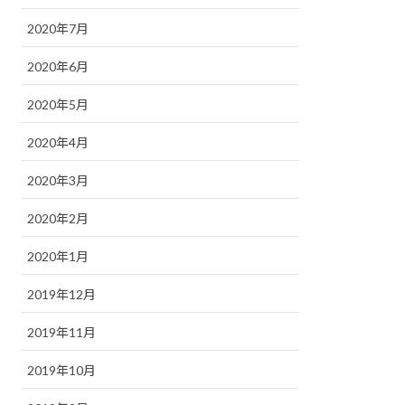
2020年7月
2020年6月
2020年5月
2020年4月
2020年3月
2020年2月
2020年1月
2019年12月
2019年11月
2019年10月