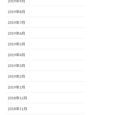
2019年9月
2019年8月
2019年7月
2019年6月
2019年5月
2019年4月
2019年3月
2019年2月
2019年1月
2018年12月
2018年11月