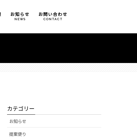
報
お知らせ
お問い合わせ
T
NEWS
CONTACT
カテゴリー
お知らせ
提案便り