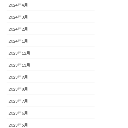
2024年4月
2024年3月
2024年2月
2024年1月
2023年12月
2023年11月
2023年9月
2023年8月
2023年7月
2023年6月
2023年5月