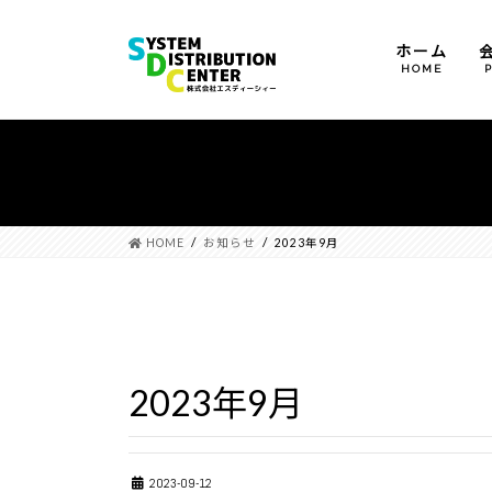
ホーム
HOME
運営方針
会社概要
沿革
HOME
お知らせ
2023年9月
2023年9月
2023-09-12