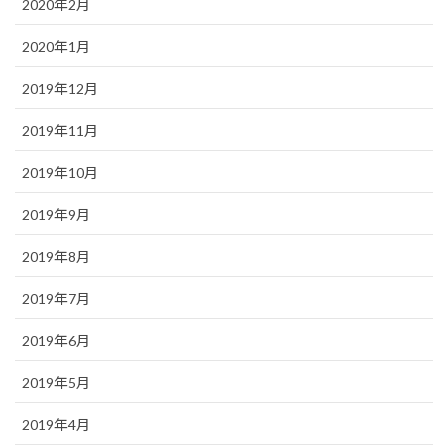
2020年2月
2020年1月
2019年12月
2019年11月
2019年10月
2019年9月
2019年8月
2019年7月
2019年6月
2019年5月
2019年4月