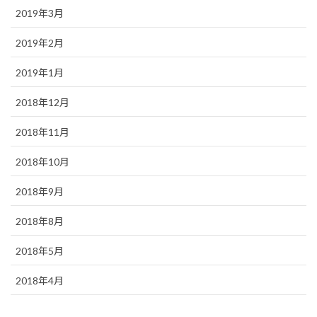
2019年3月
2019年2月
2019年1月
2018年12月
2018年11月
2018年10月
2018年9月
2018年8月
2018年5月
2018年4月