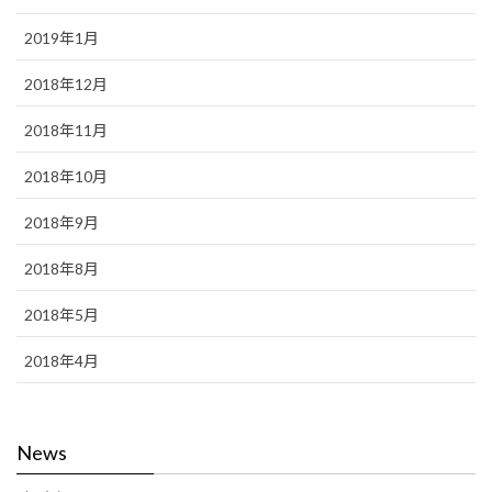
2019年1月
2018年12月
2018年11月
2018年10月
2018年9月
2018年8月
2018年5月
2018年4月
News