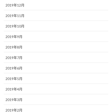
2019年12月
2019年11月
2019年10月
2019年9月
2019年8月
2019年7月
2019年6月
2019年5月
2019年4月
2019年3月
2019年2月