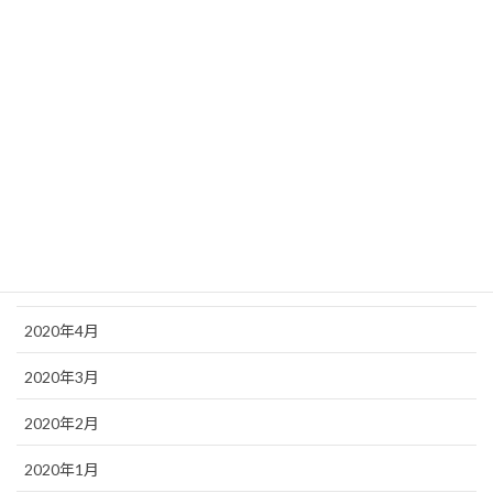
2020年11月
2020年10月
2020年9月
2020年8月
2020年7月
2020年6月
2020年5月
2020年4月
2020年3月
2020年2月
2020年1月