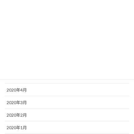
2020年11月
2020年10月
2020年9月
2020年8月
2020年7月
2020年6月
2020年5月
2020年4月
2020年3月
2020年2月
2020年1月