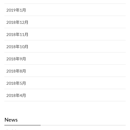
2019年1月
2018年12月
2018年11月
2018年10月
2018年9月
2018年8月
2018年5月
2018年4月
News