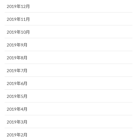
2019年12月
2019年11月
2019年10月
2019年9月
2019年8月
2019年7月
2019年6月
2019年5月
2019年4月
2019年3月
2019年2月