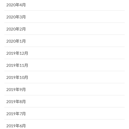
2020年4月
2020年3月
2020年2月
2020年1月
2019年12月
2019年11月
2019年10月
2019年9月
2019年8月
2019年7月
2019年6月