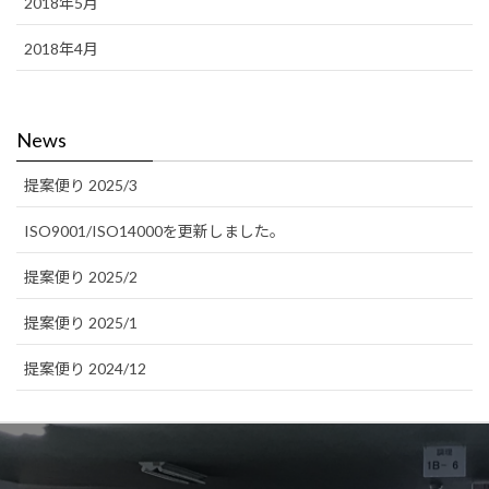
2018年5月
2018年4月
News
提案便り 2025/3
ISO9001/ISO14000を更新しました。
提案便り 2025/2
提案便り 2025/1
提案便り 2024/12