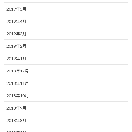
2019年5月
2019年4月
2019年3月
2019年2月
2019年1月
2018年12月
2018年11月
2018年10月
2018年9月
2018年8月