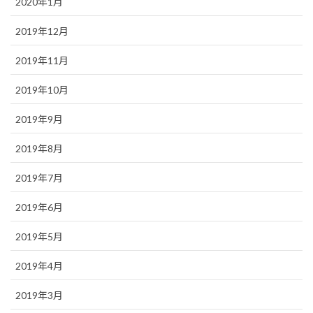
2020年1月
2019年12月
2019年11月
2019年10月
2019年9月
2019年8月
2019年7月
2019年6月
2019年5月
2019年4月
2019年3月