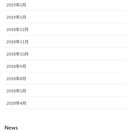
2019年2月
2019年1月
2018年12月
2018年11月
2018年10月
2018年9月
2018年8月
2018年5月
2018年4月
News