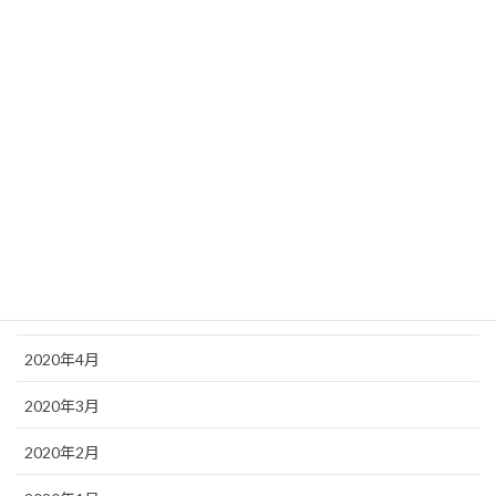
2020年11月
2020年10月
2020年9月
2020年8月
2020年7月
2020年6月
2020年5月
2020年4月
2020年3月
2020年2月