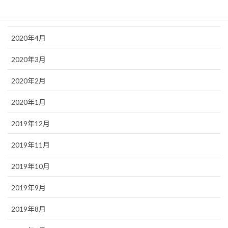
2020年5月
2020年4月
2020年3月
2020年2月
2020年1月
2019年12月
2019年11月
2019年10月
2019年9月
2019年8月