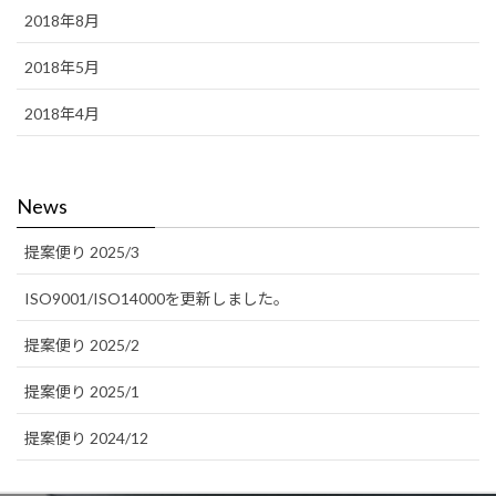
2018年8月
2018年5月
2018年4月
News
提案便り 2025/3
ISO9001/ISO14000を更新しました。
提案便り 2025/2
提案便り 2025/1
提案便り 2024/12