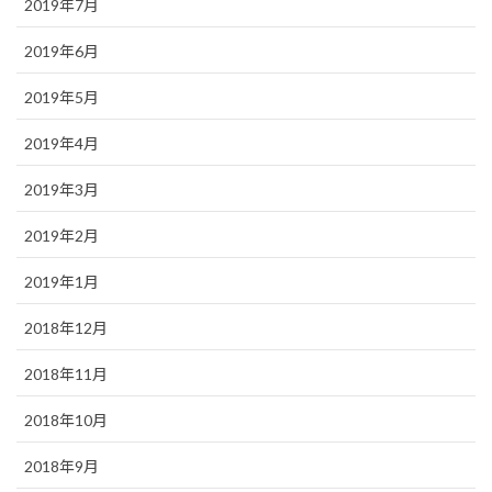
2019年7月
2019年6月
2019年5月
2019年4月
2019年3月
2019年2月
2019年1月
2018年12月
2018年11月
2018年10月
2018年9月